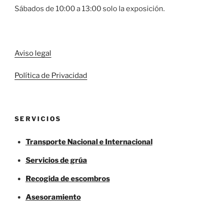
Sábados de 10:00 a 13:00 solo la exposición.
Aviso legal
Política de Privacidad
SERVICIOS
Transporte Nacional e Internacional
Servicios de grúa
Recogida de escombros
Asesoramiento