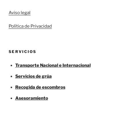
Aviso legal
Política de Privacidad
SERVICIOS
Transporte Nacional e Internacional
Servicios de grúa
Recogida de escombros
Asesoramiento