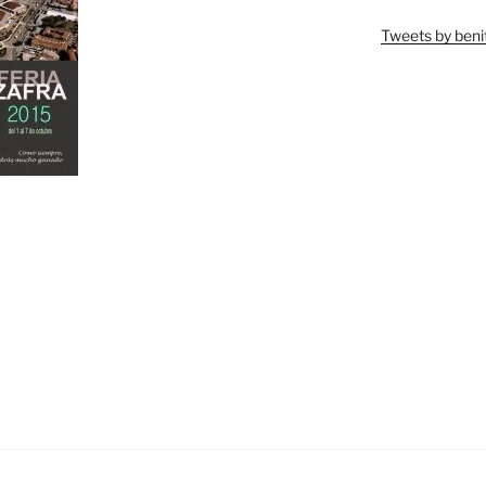
Tweets by beni